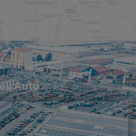
ell'Auto