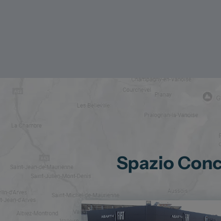
Spazio Conce