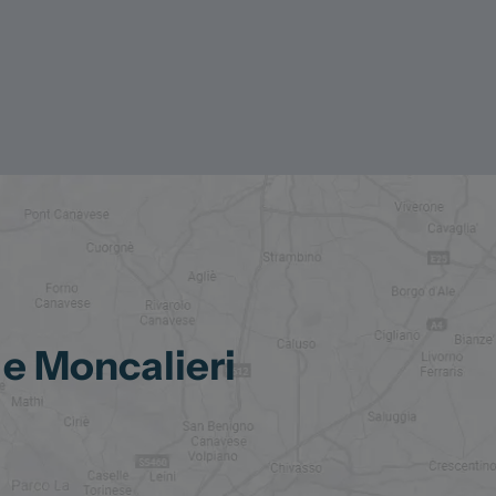
 e Moncalieri