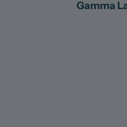
Gamma Lan