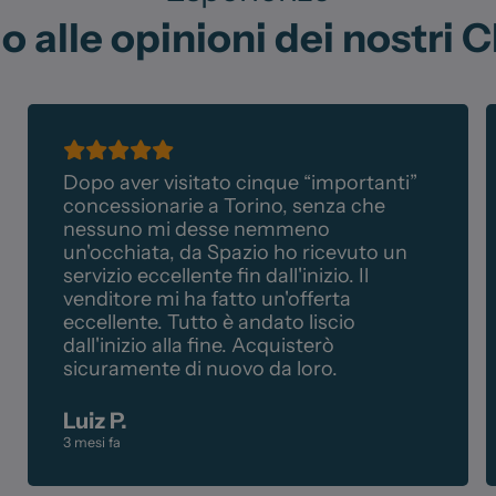
o alle opinioni dei nostri Cl
Dopo aver visitato cinque “importanti”
concessionarie a Torino, senza che
nessuno mi desse nemmeno
un'occhiata, da Spazio ho ricevuto un
servizio eccellente fin dall'inizio. Il
venditore mi ha fatto un'offerta
eccellente. Tutto è andato liscio
dall'inizio alla fine. Acquisterò
sicuramente di nuovo da loro.
Luiz P.
3 mesi fa