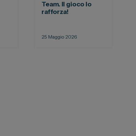
Team. Il gioco lo
rafforza!
25 Maggio 2026