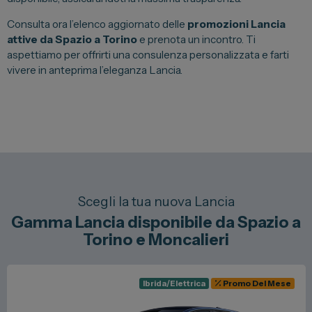
Consulta ora l’elenco aggiornato delle
promozioni Lancia
attive da Spazio a Torino
e prenota un incontro. Ti
aspettiamo per offrirti una consulenza personalizzata e farti
vivere in anteprima l’eleganza Lancia.
Scegli la tua nuova Lancia
Gamma Lancia disponibile da Spazio a
Torino e Moncalieri
Ibrida/Elettrica
Promo Del Mese