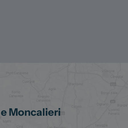
 e Moncalieri